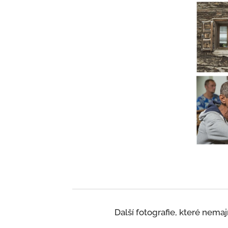
Další fotografie, které nemají 