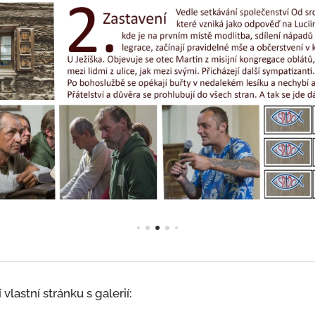
vlastní stránku s galerií: