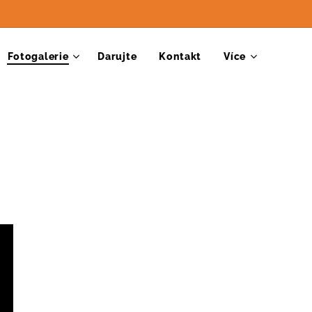
Fotogalerie
Darujte
Kontakt
Více