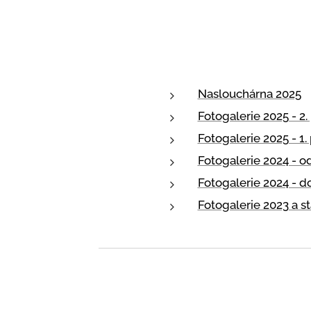
Naslouchárna 2025
Fotogalerie 2025 - 2.
Fotogalerie 2025 - 1. 
Fotogalerie 2024 - od
Fotogalerie 2024 - do
Fotogalerie 2023 a st
Kalendář na rok