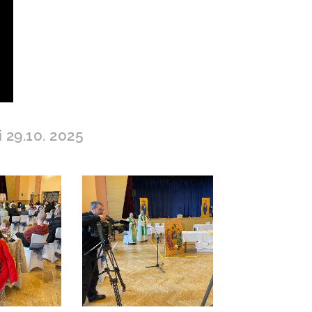
 29.10. 2025