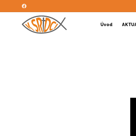
Úvod
AKTU