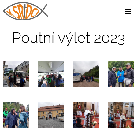
Poutní výlet 2023